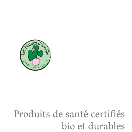
Produits de santé certifiés
bio et durables