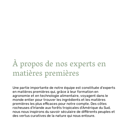
À propos de nos experts en
matières premières
Une partie importante de notre équipe est constituée d'experts
en matières premières qui, grâce à leur formation en
agronomie et en technologie alimentaire, voyagent dans le
monde entier pour trouver les ingrédients et les matières
premières les plus efficaces pour notre compte. Des côtes
rocheuses d'Irlande aux forêts tropicales d'Amérique du Sud,
nous nous inspirons du savoir séculaire de différents peuples et
des vertus curatives de la nature qui nous entoure.