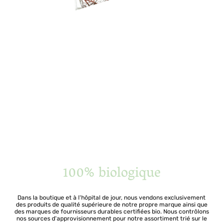
100% biologique
Dans la boutique et à l'hôpital de jour, nous vendons exclusivement
des produits de qualité supérieure de notre propre marque ainsi que
des marques de fournisseurs durables certifiées bio. Nous contrôlons
nos sources d'approvisionnement pour notre assortiment trié sur le