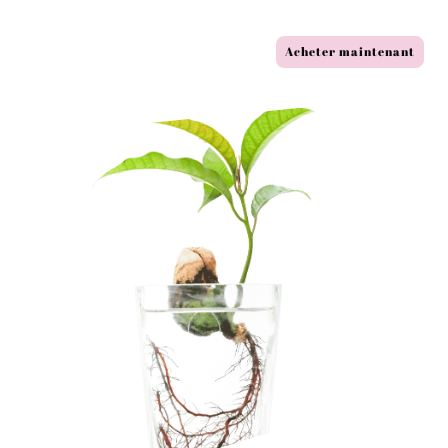
Acheter maintenant